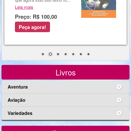
Leia mais
Preço: R$ 100,00
Peça agora!
Livros
Aventura
Aviação
Variedades