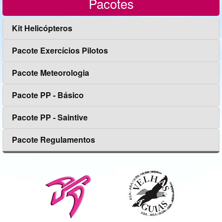
Pacotes
Kit Helicópteros
Pacote Exercícios Pilotos
Pacote Meteorologia
Pacote PP - Básico
Pacote PP - Saintive
Pacote Regulamentos