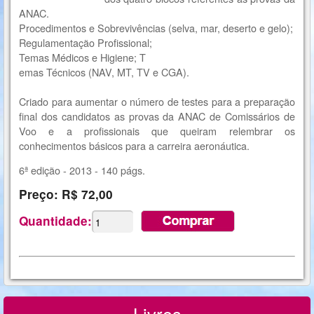
ANAC.
Procedimentos e Sobrevivências (selva, mar, deserto e gelo);
Regulamentação Profissional;
Temas Médicos e Higiene; T
emas Técnicos (NAV, MT, TV e CGA).
Criado para aumentar o número de testes para a preparação
final dos candidatos as provas da ANAC de Comissários de
Voo e a profissionais que queiram relembrar os
conhecimentos básicos para a carreira aeronáutica.
6ª edição - 2013 - 140 págs.
Preço: R$ 72,00
Quantidade: