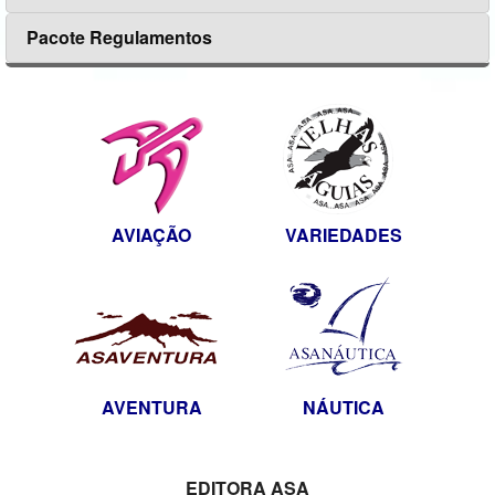
Pacote Regulamentos
AVIAÇÃO
VARIEDADES
AVENTURA
NÁUTICA
EDITORA ASA